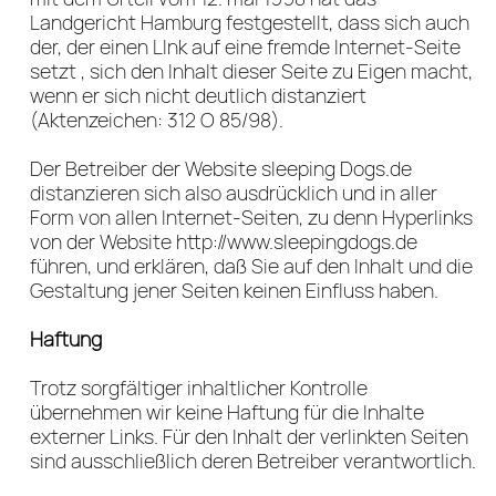
Landgericht Hamburg festgestellt, dass sich auch
der, der einen LInk auf eine fremde Internet-Seite
setzt , sich den Inhalt dieser Seite zu Eigen macht,
wenn er sich nicht deutlich distanziert
(Aktenzeichen: 312 O 85/98).
Der Betreiber der Website sleeping Dogs.de
distanzieren sich also ausdrücklich und in aller
Form von allen Internet-Seiten, zu denn Hyperlinks
von der Website http://www.sleepingdogs.de
führen, und erklären, daß Sie auf den Inhalt und die
Gestaltung jener Seiten keinen Einfluss haben.
Haftung
Trotz sorgfältiger inhaltlicher Kontrolle
übernehmen wir keine Haftung für die Inhalte
externer Links. Für den Inhalt der verlinkten Seiten
sind ausschließlich deren Betreiber verantwortlich.