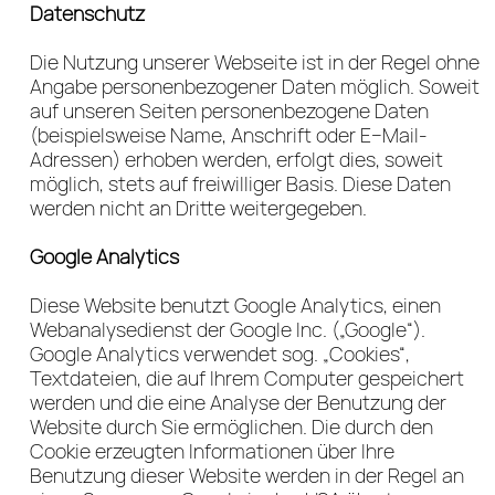
Datenschutz
Die Nutzung unserer Webseite ist in der Regel ohne
Angabe personenbezogener Daten möglich. Soweit
auf unseren Seiten personenbezogene Daten
(beispielsweise Name, Anschrift oder E–Mail-
Adressen) erhoben werden, erfolgt dies, soweit
möglich, stets auf freiwilliger Basis. Diese Daten
werden nicht an Dritte weitergegeben.
Google Analytics
Diese Website benutzt Google Analytics, einen
Webanalysedienst der Google Inc. („Google“).
Google Analytics verwendet sog. „Cookies“,
Textdateien, die auf Ihrem Computer gespeichert
werden und die eine Analyse der Benutzung der
Website durch Sie ermöglichen. Die durch den
Cookie erzeugten Informationen über Ihre
Benutzung dieser Website werden in der Regel an