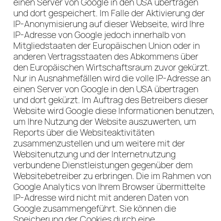
einen Server von Google in den USA übertragen
und dort gespeichert. Im Falle der Aktivierung der
IP-Anonymisierung auf dieser Webseite, wird Ihre
IP-Adresse von Google jedoch innerhalb von
Mitgliedstaaten der Europäischen Union oder in
anderen Vertragsstaaten des Abkommens über
den Europäischen Wirtschaftsraum zuvor gekürzt.
Nur in Ausnahmefällen wird die volle IP-Adresse an
einen Server von Google in den USA übertragen
und dort gekürzt. Im Auftrag des Betreibers dieser
Website wird Google diese Informationen benutzen,
um Ihre Nutzung der Website auszuwerten, um
Reports über die Websiteaktivitäten
zusammenzustellen und um weitere mit der
Websitenutzung und der Internetnutzung
verbundene Dienstleistungen gegenüber dem
Websitebetreiber zu erbringen. Die im Rahmen von
Google Analytics von Ihrem Browser übermittelte
IP-Adresse wird nicht mit anderen Daten von
Google zusammengeführt. Sie können die
Speicherung der Cookies durch eine