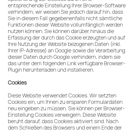
entsprechende Einstellung Ihrer Browser-Software
verhindern; wir weisen Sie jedoch darauf hin, dass
Sie in diesem Fall gegebenenfalls nicht sämtliche
Funktionen dieser Website vollumfänglich werden
nutzen können. Sie können darüber hinaus die
Erfassung der durch das Cookie erzeugten und auf
Ihre Nutzung der Website bezogenen Daten (inkl.
Ihrer IP-Adresse) an Google sowie die Verarbeitung
dieser Daten durch Google verhindern, indem sie
das unter dem folgenden Link verfügbare Browser-
Plugin herunterladen und installieren.
Cookies
Diese Website verwendet Cookies. Wir setzten
Cookies ein, um Ihnen zu ersparen Formulardaten
neu eingeben zu müssen. Sie können per Browser-
Einstellung Cookies verweigern. Diese Website
beruht darauf, dass Cookies aktiviert sind. Nach
dem Schließen des Browsers und einem Ende der